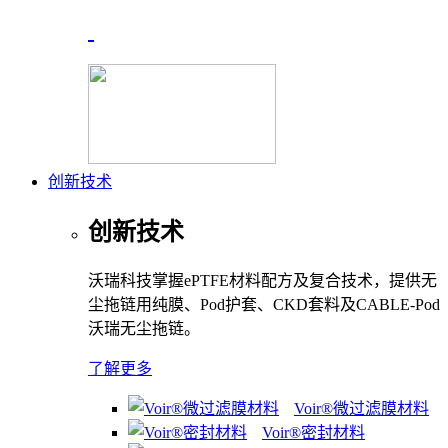
创新技术
创新技术
沃瑞科技掌握ePTFE材料配方及复合技术，提供无
尘拖链用纯膜、Pod护套、CKD套料及CABLE-Pod
沃瑞无尘拖链。
了解更多
Voir®微过滤膜材料
Voir®密封材料