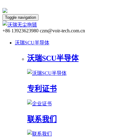
Toggle navigation
+86 13923623980 czm@voir-tech.com.cn
沃瑞SCU半导体
沃瑞SCU半导体
专利证书
联系我们