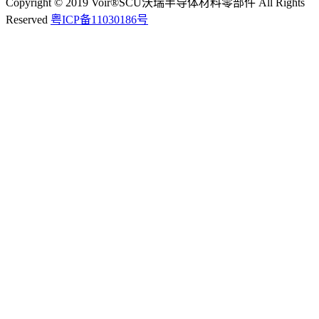
Copyright © 2019 Voir®SCU沃瑞半导体材料零部件 All Rights
Reserved
粤ICP备11030186号