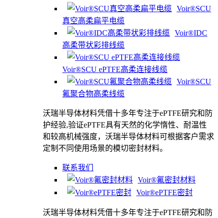
Voir®SCU
真空高柔扁平电缆
Voir®IDC
高柔带状彩排线缆
Voir®SCU ePTFE高柔连接线缆
Voir®SCU
氟聚合物高柔线缆
沃瑞半导体材料凭借十多年专注于ePTFE研究和防
护经验,验证ePTFE具有天然的化学惰性、耐温性
和较高机械强度，沃瑞半导体材料可根据客户需求
定制不同使用场景的模切密封材料。
联系我们
Voir®氟密封材料
Voir®ePTFE密封
沃瑞半导体材料凭借十多年专注于ePTFE研究和防