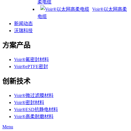
柔电缆
Voir®以太网高柔
电缆
新闻动态
沃瑞科技
方案产品
Voir®氟密封材料
Voir®ePTFE密封
创新技术
Voir®微过滤膜材料
Voir®密封材料
Voir®ESD抗静电材料
Voir®高柔耐磨材料
Menu